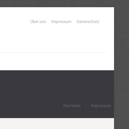
Über uns
Impressum
Datenschutz
Startseite
Impressum