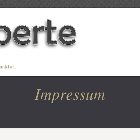
ankfurt
Impressum