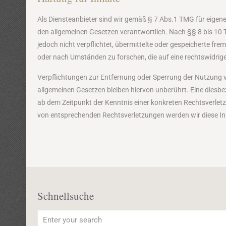
Als Diensteanbieter sind wir gemäß § 7 Abs.1 TMG für eigene
den allgemeinen Gesetzen verantwortlich. Nach §§ 8 bis 10 
jedoch nicht verpflichtet, übermittelte oder gespeicherte f
oder nach Umständen zu forschen, die auf eine rechtswidrige
Verpflichtungen zur Entfernung oder Sperrung der Nutzung 
allgemeinen Gesetzen bleiben hiervon unberührt. Eine diesbe
ab dem Zeitpunkt der Kenntnis einer konkreten Rechtsverle
von entsprechenden Rechtsverletzungen werden wir diese I
Schnellsuche