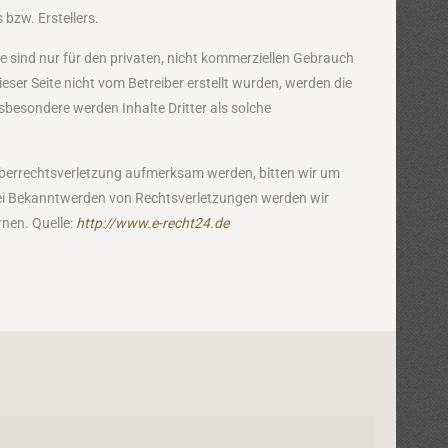
bzw. Erstellers.
 sind nur für den privaten, nicht kommerziellen Gebrauch
ieser Seite nicht vom Betreiber erstellt wurden, werden die
nsbesondere werden Inhalte Dritter als solche
heberrechtsverletzung aufmerksam werden, bitten wir um
ei Bekanntwerden von Rechtsverletzungen werden wir
nen. Quelle:
http://www.e-recht24.de