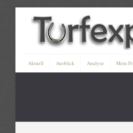
Aktuell
Ausblick
Analyse
Mein Fr