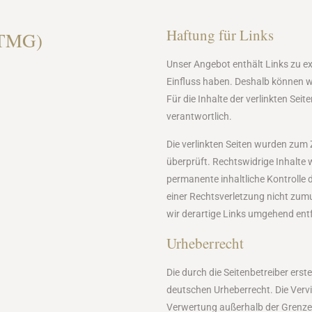
Haftung für Links
 TMG)
Unser Angebot enthält Links zu ext
Einfluss haben. Deshalb können w
Für die Inhalte der verlinkten Seite
verantwortlich.
Die verlinkten Seiten wurden zum
überprüft. Rechtswidrige Inhalte 
permanente inhaltliche Kontrolle 
einer Rechtsverletzung nicht zu
wir derartige Links umgehend ent
Urheberrecht
Die durch die Seitenbetreiber erst
deutschen Urheberrecht. Die Vervi
Verwertung außerhalb der Grenzen