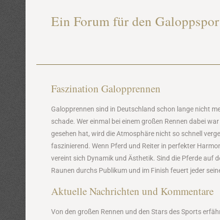
Ein Forum für den Galoppspor
Faszination Galopprennen
Galopprennen sind in Deutschland schon lange nicht me
schade. Wer einmal bei einem großen Rennen dabei war 
gesehen hat, wird die Atmosphäre nicht so schnell ver
faszinierend. Wenn Pferd und Reiter in perfekter Harm
vereint sich Dynamik und Ästhetik. Sind die Pferde auf d
Raunen durchs Publikum und im Finish feuert jeder sein
Aktuelle Nachrichten und Kommentare
Von den großen Rennen und den Stars des Sports erfähr