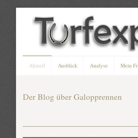
Aktuell
Ausblick
Analyse
Mein Fr
Der Blog über Galopprennen