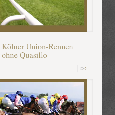
Kölner Union-Rennen
ohne Quasillo
0