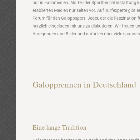
nur in Fachmedien. Als Teil der Sportberichterstattun
etablierten Medien nur selten vor. Auf Turfexperte gibt
Forum für den Galoppsport. Jeder, der die Faszination fü
herzlich eingeladen mit uns zu diskutieren. Wir freuen 
Anregungen und Bilder und natürlich über viele spanne
Galopprennen in Deutschland
Eine lange Tradition