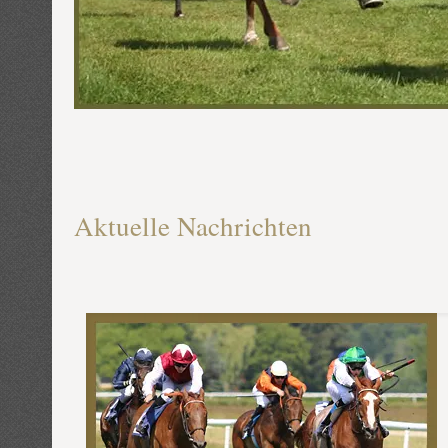
Aktuelle Nachrichten