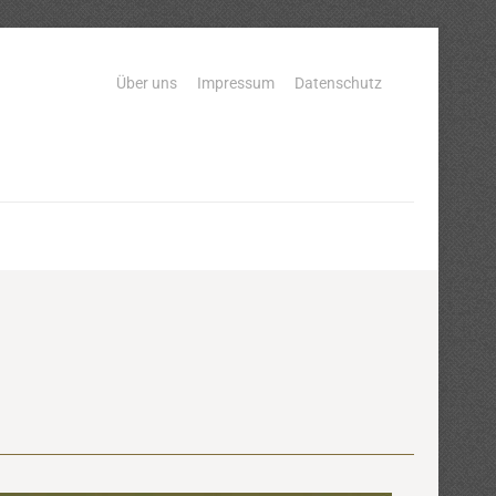
Über uns
Impressum
Datenschutz