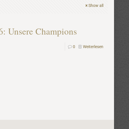
Show all
6: Unsere Champions
0
Weiterlesen