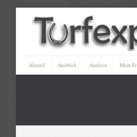
Aktuell
Ausblick
Analyse
Mein Fr