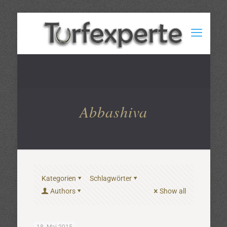
Abbashiva
Kategorien
Schlagwörter
Authors
Show all