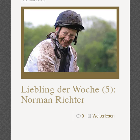
18. Mai 2015
Liebling der Woche (5):
Norman Richter
0
Weiterlesen