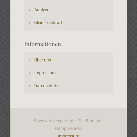
Analyse
Mein Frankfurt
Informationen
Über uns
Impressum
Datenschutz
© www.turfexperte.de - Der Blog über
Galopprennen
Impressum