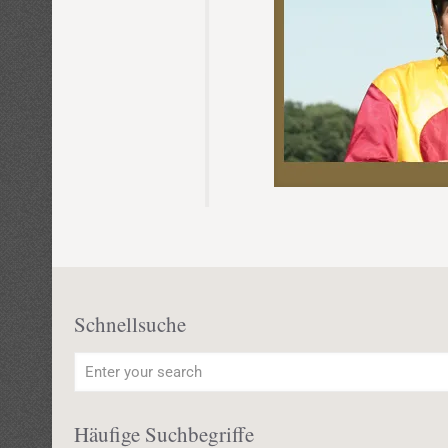
Schnellsuche
Häufige Suchbegriffe