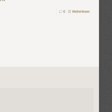
0
Weiterlesen