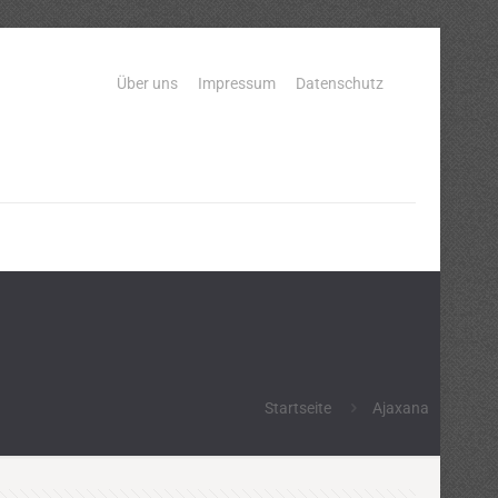
Über uns
Impressum
Datenschutz
Startseite
Ajaxana