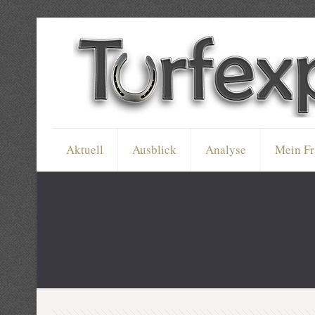
Aktuell
Ausblick
Analyse
Mein Fr