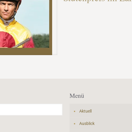
Menü
Aktuell
Ausblick