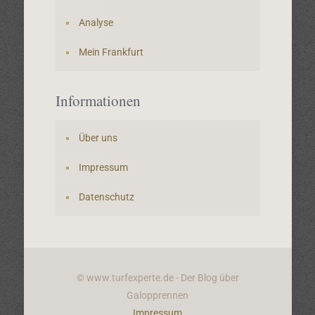
Analyse
Mein Frankfurt
Informationen
Über uns
Impressum
Datenschutz
© www.turfexperte.de - Der Blog über
Galopprennen
Impressum