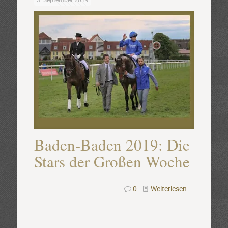
3. September 2019
Baden-Baden 2019: Die
Stars der Großen Woche
0
Weiterlesen