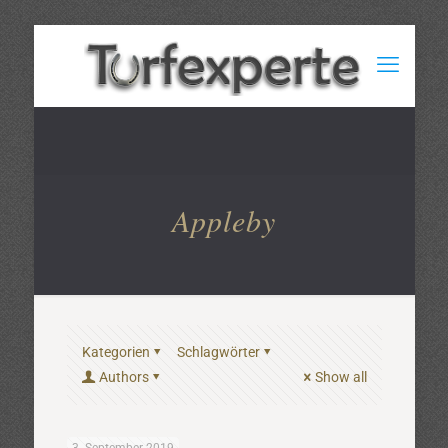
Appleby
Kategorien
Schlagwörter
Authors
Show all