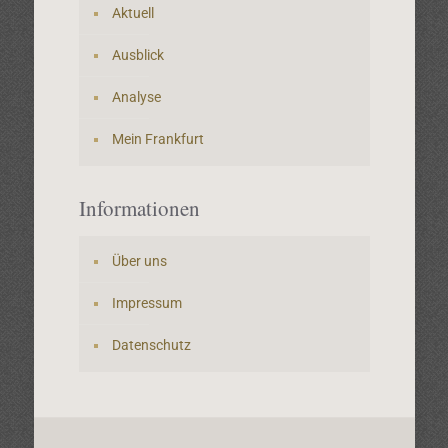
Aktuell
Ausblick
Analyse
Mein Frankfurt
Informationen
Über uns
Impressum
Datenschutz