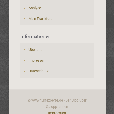
Analyse
Mein Frankfurt
Informationen
Über uns
Impressum
Datenschutz
© www.turfexperte.de - Der Blog über
Galopprennen
Impressum