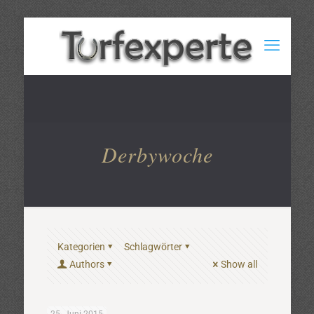
Derbywoche
Kategorien
Schlagwörter
Authors
Show all