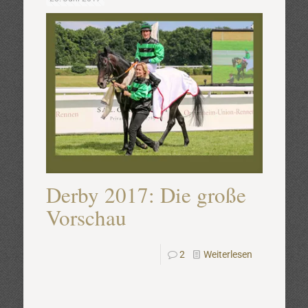
Derby 2017: Die große
Vorschau
2
Weiterlesen