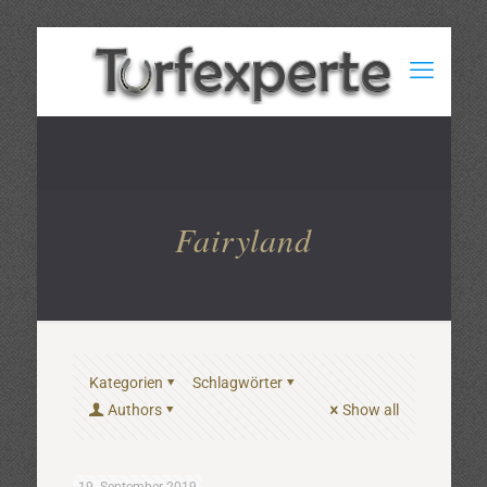
Fairyland
Kategorien
Schlagwörter
Authors
Show all