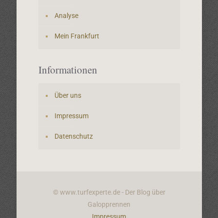
Analyse
Mein Frankfurt
Informationen
Über uns
Impressum
Datenschutz
© www.turfexperte.de - Der Blog über
Galopprennen
Impressum