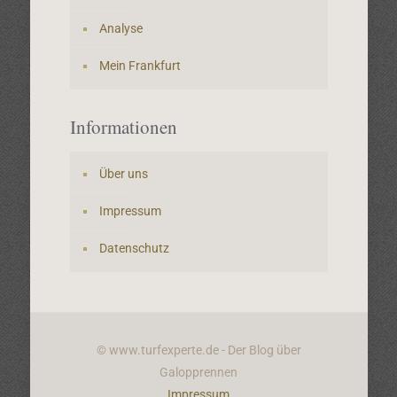
Analyse
Mein Frankfurt
Informationen
Über uns
Impressum
Datenschutz
© www.turfexperte.de - Der Blog über
Galopprennen
Impressum