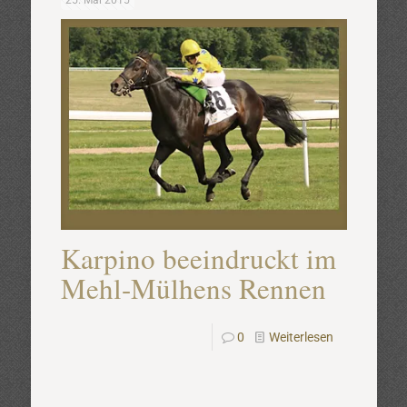
25. Mai 2015
Karpino beeindruckt im
Mehl-Mülhens Rennen
0
Weiterlesen