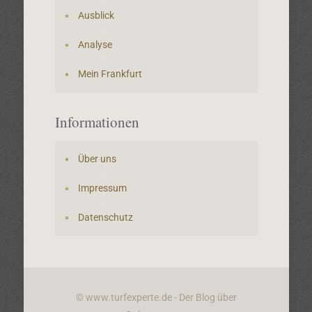
Ausblick
Analyse
Mein Frankfurt
Informationen
Über uns
Impressum
Datenschutz
© www.turfexperte.de - Der Blog über