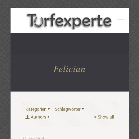
Felician
Kategorien
Schlagwörter
Authors
Show all