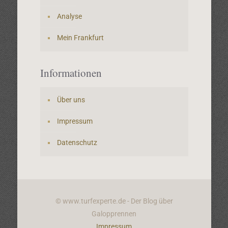
Analyse
Mein Frankfurt
Informationen
Über uns
Impressum
Datenschutz
© www.turfexperte.de - Der Blog über
Galopprennen
Impressum