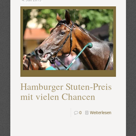
4. Juli 2015
Hamburger Stuten-Preis
mit vielen Chancen
0
Weiterlesen