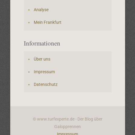
Analyse
Mein Frankfurt
Informationen
Über uns
Impressum
Datenschutz
© www.turfexperte.de - Der Blog über
Galopprennen
Impressum