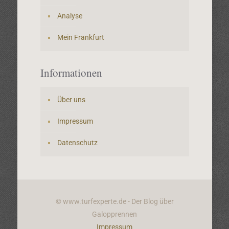
Analyse
Mein Frankfurt
Informationen
Über uns
Impressum
Datenschutz
© www.turfexperte.de - Der Blog über
Galopprennen
Impressum