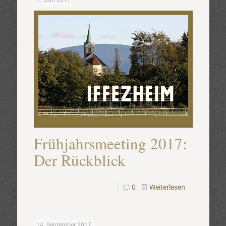
6. Juni 2017
Frühjahrsmeeting 2017:
Der Rückblick
0
Weiterlesen
14. September 2017