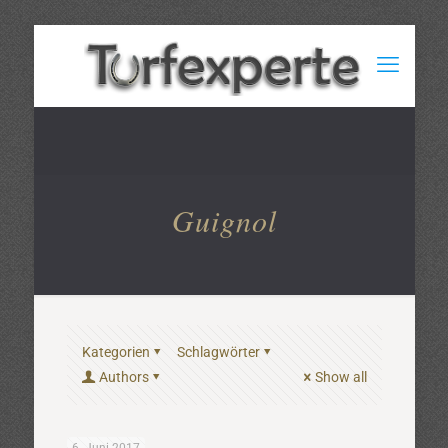
Guignol
Kategorien
Schlagwörter
Authors
Show all