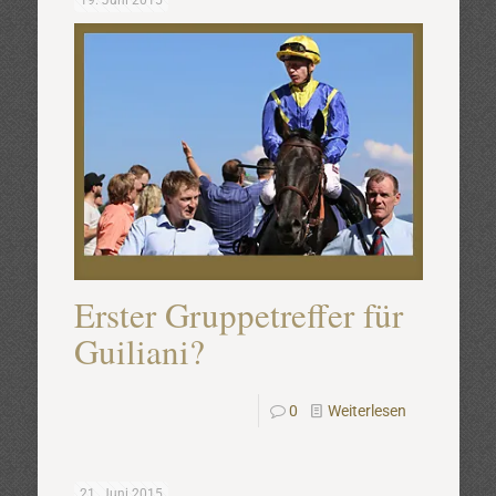
19. Juni 2015
Erster Gruppetreffer für
Guiliani?
0
Weiterlesen
21. Juni 2015