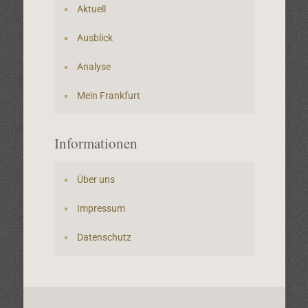
Aktuell
Ausblick
Analyse
Mein Frankfurt
Informationen
Über uns
Impressum
Datenschutz