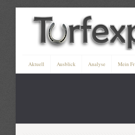
Aktuell
Ausblick
Analyse
Mein Fr