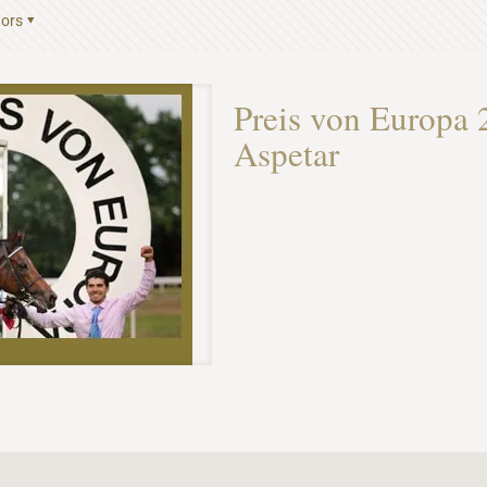
ors
Preis von Europa 
Aspetar