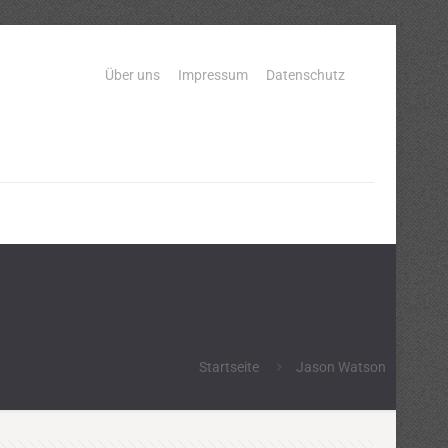
Über uns
Impressum
Datenschutz
Startseite
Jason Watson