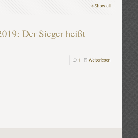
Show all
2019: Der Sieger heißt
1
Weiterlesen