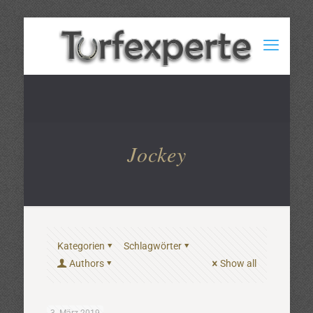
Jockey
Kategorien
Schlagwörter
Authors
Show all