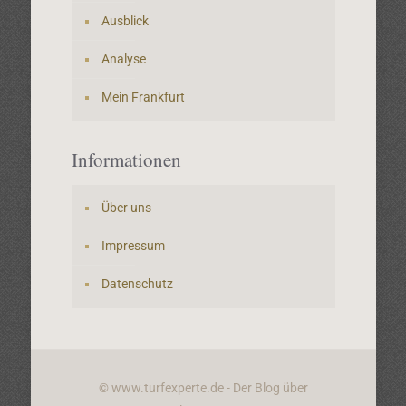
Ausblick
Analyse
Mein Frankfurt
Informationen
Über uns
Impressum
Datenschutz
© www.turfexperte.de - Der Blog über