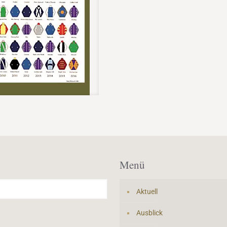
Menü
Aktuell
Ausblick