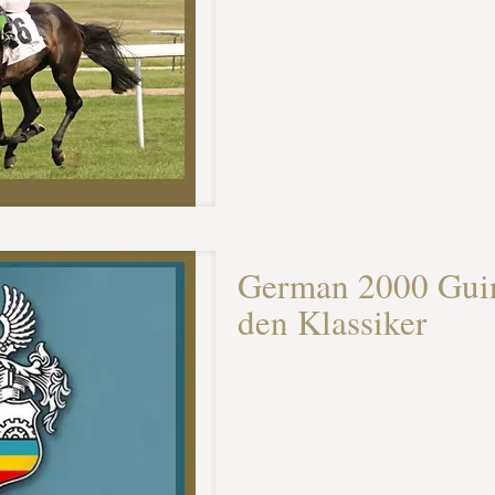
German 2000 Guin
den Klassiker