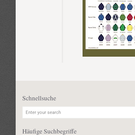
Schnellsuche
Häufige Suchbegriffe