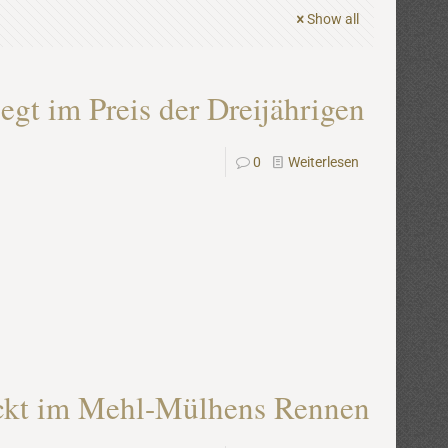
Show all
egt im Preis der Dreijährigen
0
Weiterlesen
ckt im Mehl-Mülhens Rennen