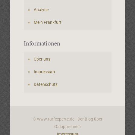
Analyse
Mein Frankfurt
Informationen
Über uns
Impressum
Datenschutz
© www.turfexperte.de - Der Blog über
Galopprennen
Impressum