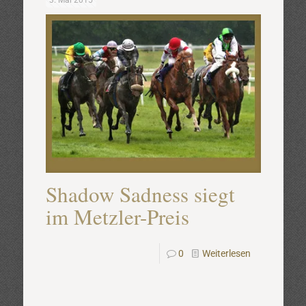
3. Mai 2015
Shadow Sadness siegt
im Metzler-Preis
0
Weiterlesen