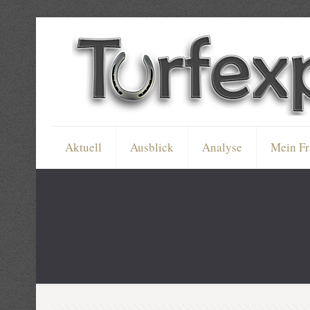
Aktuell
Ausblick
Analyse
Mein Fr