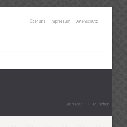
Über uns
Impressum
Datenschutz
Startseite
München