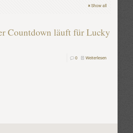
Show all
er Countdown läuft für Lucky
0
Weiterlesen