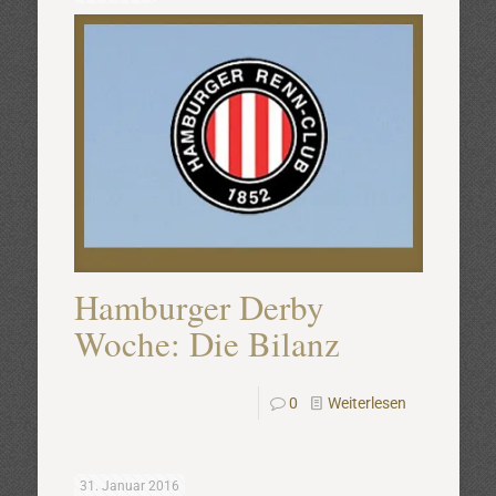
Hamburger Derby
Woche: Die Bilanz
0
Weiterlesen
31. Januar 2016