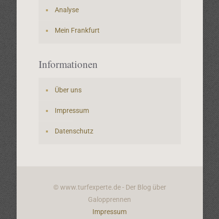
Analyse
Mein Frankfurt
Informationen
Über uns
Impressum
Datenschutz
© www.turfexperte.de - Der Blog über
Galopprennen
Impressum