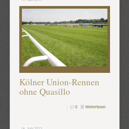
13. Juni 2015
Kölner Union-Rennen
ohne Quasillo
0
Weiterlesen
14. Juni 2015