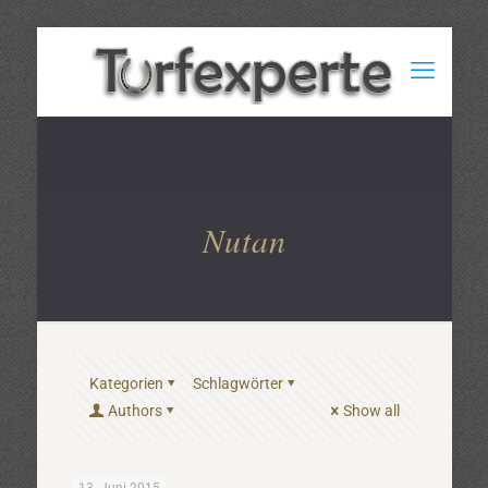
Nutan
Kategorien
Schlagwörter
Authors
Show all