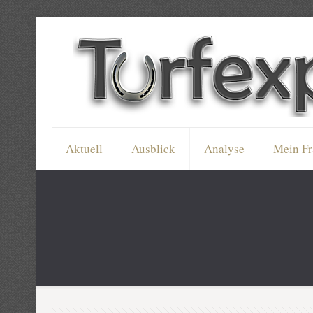
Aktuell
Ausblick
Analyse
Mein Fr