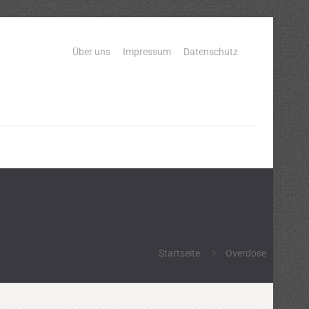
Über uns
Impressum
Datenschutz
Startseite
Overdose