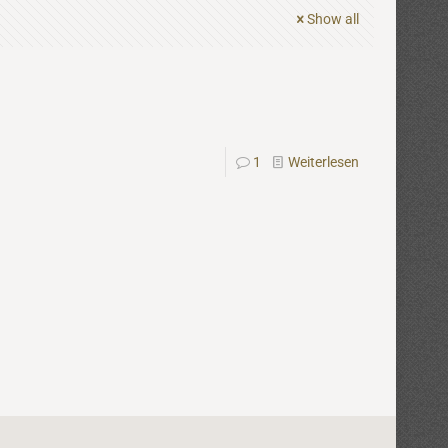
Show all
1
Weiterlesen