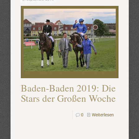
Baden-Baden 2019: Die
Stars der Großen Woche
0
Weiterlesen