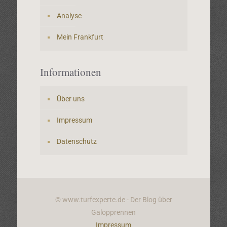
Analyse
Mein Frankfurt
Informationen
Über uns
Impressum
Datenschutz
© www.turfexperte.de - Der Blog über
Galopprennen
Impressum