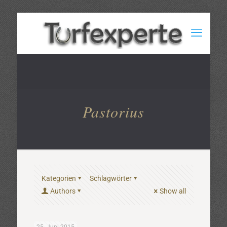
Pastorius
Kategorien
Schlagwörter
Authors
Show all