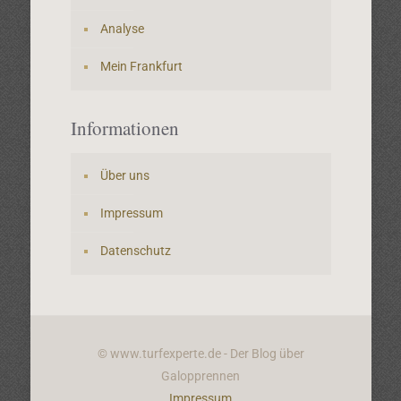
Analyse
Mein Frankfurt
Informationen
Über uns
Impressum
Datenschutz
© www.turfexperte.de - Der Blog über
Galopprennen
Impressum