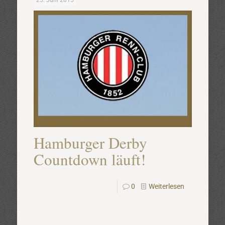
25. Juni 2015
Hamburger Derby
Countdown läuft!
0
Weiterlesen