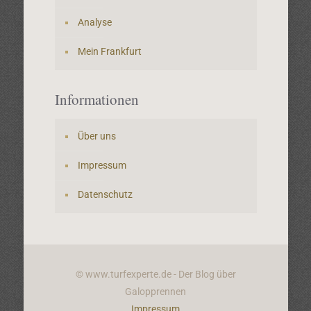
Analyse
Mein Frankfurt
Informationen
Über uns
Impressum
Datenschutz
© www.turfexperte.de - Der Blog über
Galopprennen
Impressum