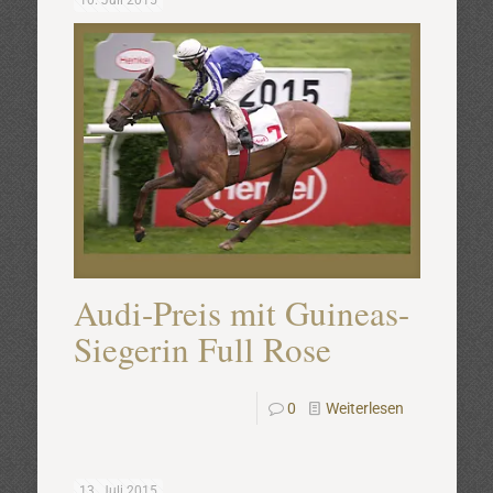
10. Juli 2015
Audi-Preis mit Guineas-
Siegerin Full Rose
0
Weiterlesen
13. Juli 2015