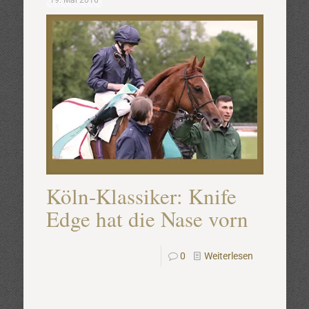
19. Mai 2016
Köln-Klassiker: Knife
Edge hat die Nase vorn
0
Weiterlesen