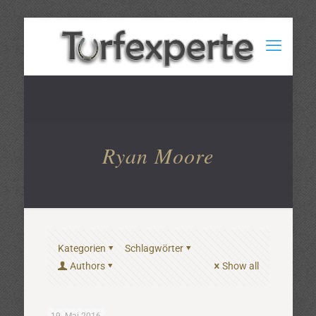
Ryan Moore
Kategorien
Schlagwörter
Authors
Show all