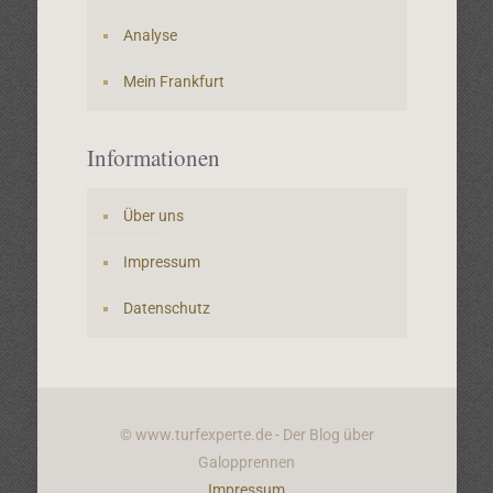
Analyse
Mein Frankfurt
Informationen
Über uns
Impressum
Datenschutz
© www.turfexperte.de - Der Blog über
Galopprennen
Impressum