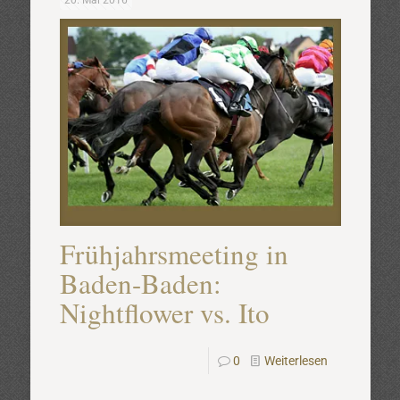
20. Mai 2016
Frühjahrsmeeting in
Baden-Baden:
Nightflower vs. Ito
0
Weiterlesen