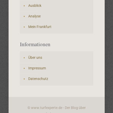
Ausblick
Analyse
Mein Frankfurt
Informationen
Über uns
Impressum
Datenschutz
© www.turfexperte.de - Der Blog über