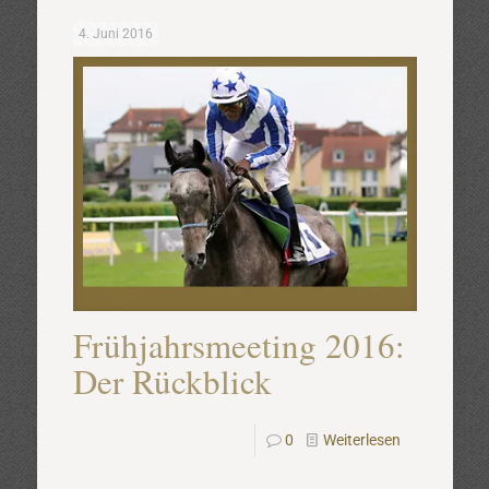
4. Juni 2016
Frühjahrsmeeting 2016:
Der Rückblick
0
Weiterlesen