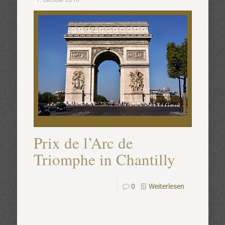
1. Oktober 2016
Prix de l’Arc de
Triomphe in Chantilly
0
Weiterlesen