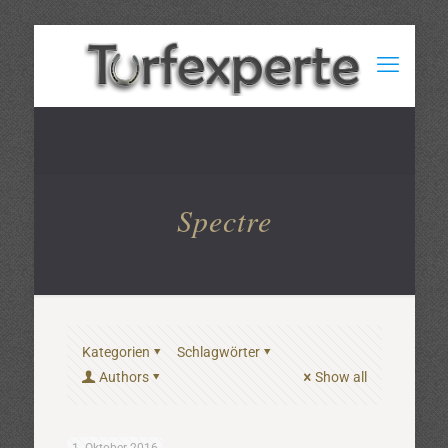
Spectre
Kategorien
Schlagwörter
Authors
Show all