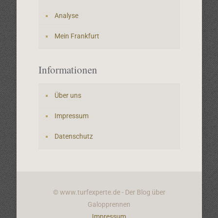
Analyse
Mein Frankfurt
Informationen
Über uns
Impressum
Datenschutz
© www.turfexperte.de - Der Blog über
Galopprennen
Impressum