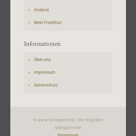
Analyse
Mein Frankfurt
Informationen
Über uns
Impressum
Datenschutz
© www.turfexperte.de - Der Blog über
Galopprennen
Impressum