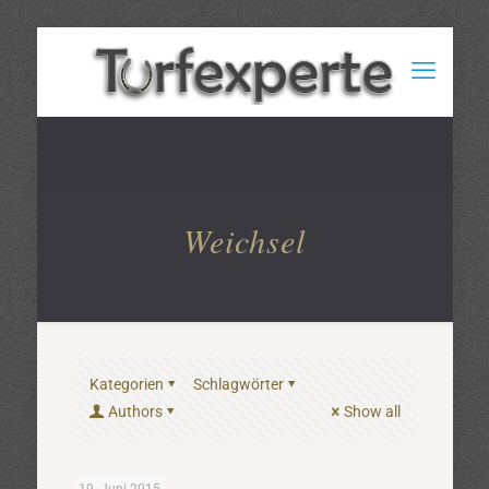
Weichsel
Kategorien
Schlagwörter
Authors
Show all