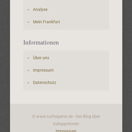
Analyse
Mein Frankfurt
Informationen
Über uns
Impressum
Datenschutz
© www.turfexperte.de - Der Blog über
Galopprennen
Impressum