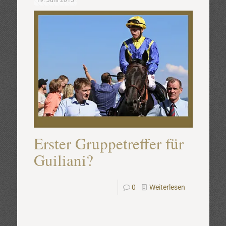
19. Juni 2015
Erster Gruppetreffer für
Guiliani?
0
Weiterlesen