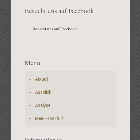
Besucht uns auf Facebook
Besucht uns auf Facebook
Menü
Aktuell
Ausblick
Analyse
Mein Frankfurt