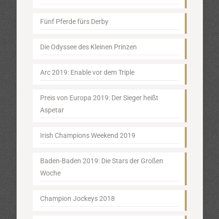
Fünf Pferde fürs Derby
Die Odyssee des Kleinen Prinzen
Arc 2019: Enable vor dem Triple
Preis von Europa 2019: Der Sieger heißt
Aspetar
Irish Champions Weekend 2019
Baden-Baden 2019: Die Stars der Großen
Woche
Champion Jockeys 2018