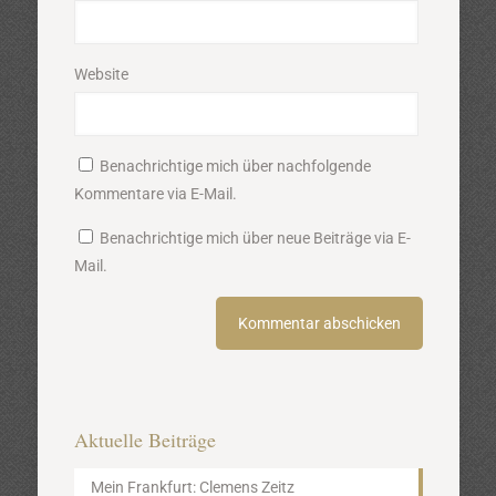
Website
Benachrichtige mich über nachfolgende
Kommentare via E-Mail.
Benachrichtige mich über neue Beiträge via E-
Mail.
Aktuelle Beiträge
Mein Frankfurt: Clemens Zeitz