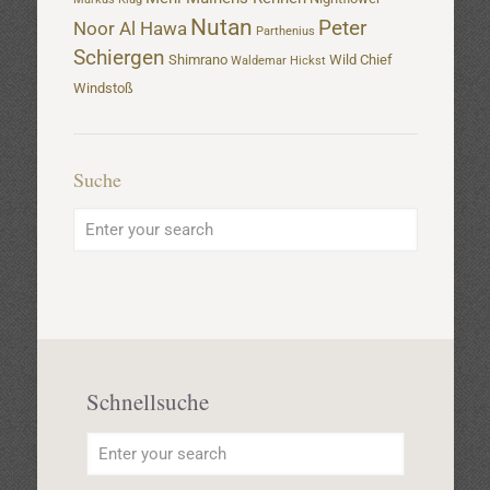
Nutan
Peter
Noor Al Hawa
Parthenius
Schiergen
Shimrano
Wild Chief
Waldemar Hickst
Windstoß
Suche
Schnellsuche