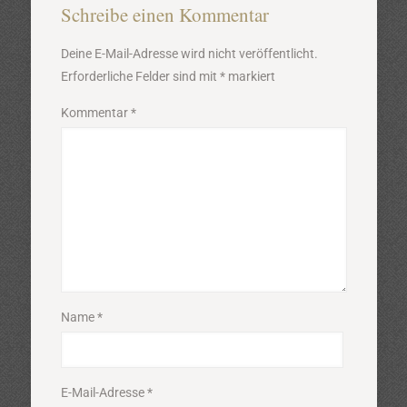
Schreibe einen Kommentar
Deine E-Mail-Adresse wird nicht veröffentlicht.
Erforderliche Felder sind mit
*
markiert
Kommentar
*
Name
*
E-Mail-Adresse
*