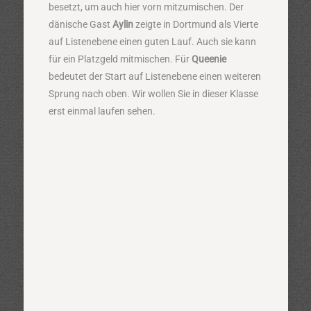
besetzt, um auch hier vorn mitzumischen. Der
dänische Gast
Aylin
zeigte in Dortmund als Vierte
auf Listenebene einen guten Lauf. Auch sie kann
für ein Platzgeld mitmischen. Für
Queenie
bedeutet der Start auf Listenebene einen weiteren
Sprung nach oben. Wir wollen Sie in dieser Klasse
erst einmal laufen sehen.