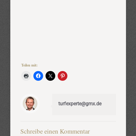
Teilen mit:
turfexperte@gmx.de
Schreibe einen Kommentar