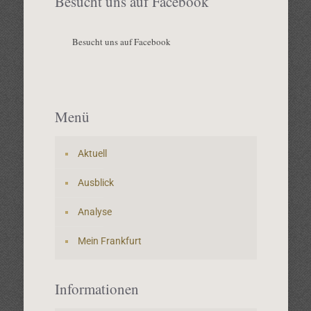
Besucht uns auf Facebook
Besucht uns auf Facebook
Menü
Aktuell
Ausblick
Analyse
Mein Frankfurt
Informationen