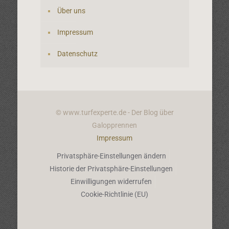
Über uns
Impressum
Datenschutz
© www.turfexperte.de - Der Blog über
Galopprennen
Impressum
Privatsphäre-Einstellungen ändern
Historie der Privatsphäre-Einstellungen
Einwilligungen widerrufen
Cookie-Richtlinie (EU)