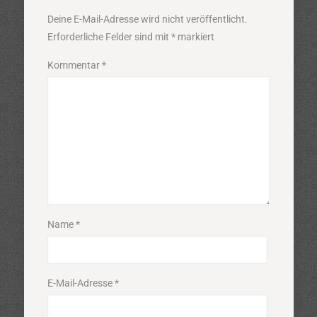
Deine E-Mail-Adresse wird nicht veröffentlicht.
Erforderliche Felder sind mit
*
markiert
Kommentar
*
Name
*
E-Mail-Adresse
*