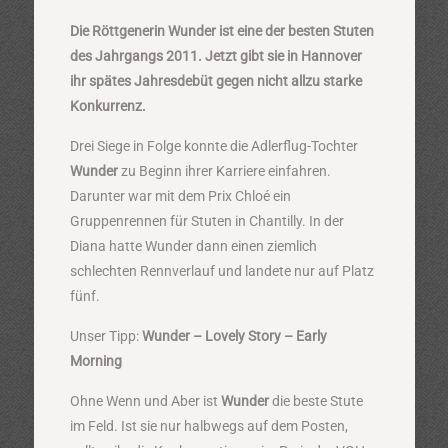
Die Röttgenerin Wunder ist eine der besten Stuten
des Jahrgangs 2011. Jetzt gibt sie in Hannover
ihr spätes Jahresdebüt gegen nicht allzu starke
Konkurrenz.
Drei Siege in Folge konnte die Adlerflug-Tochter
Wunder
zu Beginn ihrer Karriere einfahren.
Darunter war mit dem Prix Chloé ein
Gruppenrennen für Stuten in Chantilly. In der
Diana hatte Wunder dann einen ziemlich
schlechten Rennverlauf und landete nur auf Platz
fünf.
Unser Tipp:
Wunder – Lovely Story – Early
Morning
Ohne Wenn und Aber ist
Wunder
die beste Stute
im Feld. Ist sie nur halbwegs auf dem Posten,