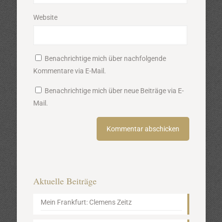
Website
Benachrichtige mich über nachfolgende
Kommentare via E-Mail.
Benachrichtige mich über neue Beiträge via E-
Mail.
Aktuelle Beiträge
Mein Frankfurt: Clemens Zeitz