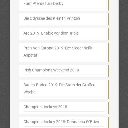
Fünf Pferde fürs Derby
Die Odyssee des Kleinen Prinzen
Arc 2019: Enable vor dem Triple
Preis von Europa 2019: Der Sieger heißt
Aspetar
Irish Champions Weekend 2019
Baden-Baden 2019: Die Stars der Großen
Woche
Champion Jockeys 2018
Champion Jockey 2018: Donnacha O´Brien