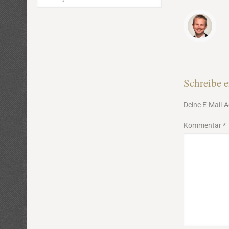
Schreibe 
Deine E-Mail-A
Kommentar
*