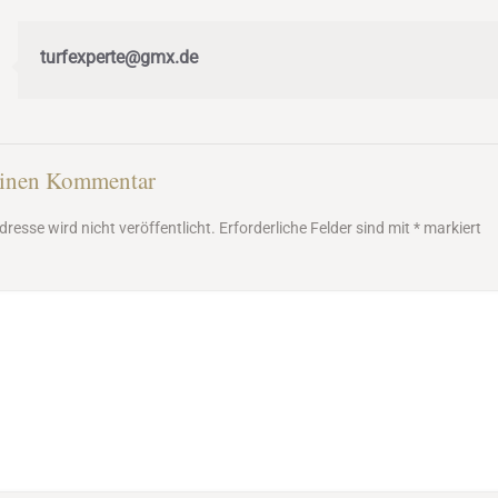
turfexperte@gmx.de
einen Kommentar
dresse wird nicht veröffentlicht.
Erforderliche Felder sind mit
*
markiert