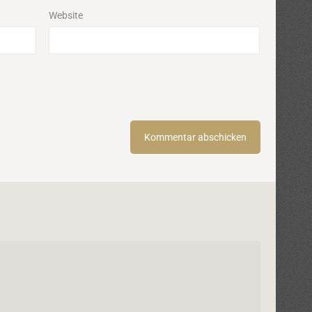
Website