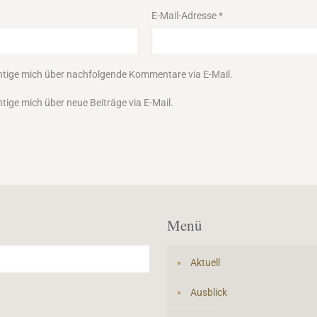
E-Mail-Adresse
*
htige mich über nachfolgende Kommentare via E-Mail.
tige mich über neue Beiträge via E-Mail.
Menü
Aktuell
Ausblick